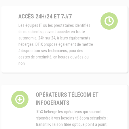
ACCÈS 24H/24 ET 7J/7
Les équipes IT ou les prestataires identifiés
de nos clients peuvent accéder en toute
autonomie, 24h sur 24, à leurs équipements
hébergés; DTiX propose également de mettre
à disposition ses techniciens, pour des
gestes de proximité, en heures ouvrées ou
non.
OPÉRATEURS TÉLÉCOM ET
INFOGÉRANTS
DTiX héberge les opérateurs qui sauront
répondre à vos besoins télécom sécurisés :
transit IP, liaison fibre optique point à point,