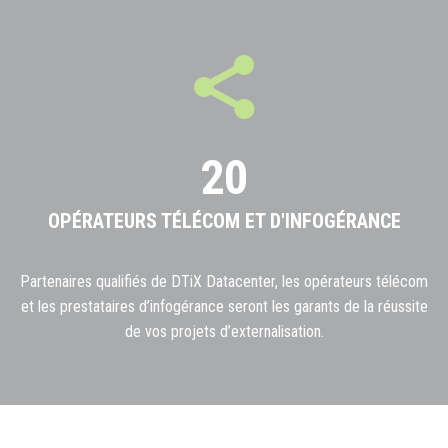
20
OPÉRATEURS TÉLÉCOM ET D'INFOGÉRANCE
Partenaires qualifiés de DTiX Datacenter, les opérateurs télécom
et les prestataires d’infogérance seront les garants de la réussite
de vos projets d’externalisation.