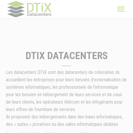
DTIX DATACENTERS
Les datacenters DTiX sont des datacenters de colocation; ils
accueillent les entreprises pour leurs besoins d’externalisation de
systèmes informatiques, les professionnels de l’informatique
pour les besoins en hébergement de leurs services et de ceux
de leurs clients, les opérateurs télécom et les infogérants pour
leurs offres de fourniture de services.
Ils proposent des hébergements dans des baies informatiques,
des « suites » privatives ou des salles informatiques dédiées.