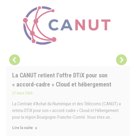
La CANUT retient l’offre DTiX pour son
« accord-cadre » Cloud et hébergement
27 mars 2026
La Centrale d’Achat du Numérique et des Télécoms (CANUT) a
retenu DTiX pour son « accord-cadre » Cloud et Hébergement
pour la région Bourgogne-Franche-Comté. Vous êtes un…
Lire la suite