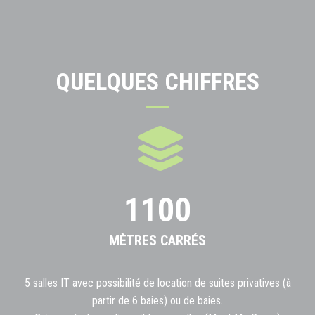
QUELQUES CHIFFRES
1100
MÈTRES CARRÉS
5 salles IT avec possibilité de location de suites privatives (à
partir de 6 baies) ou de baies.