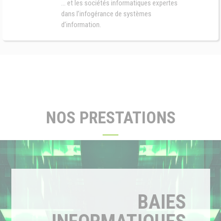
… et les sociétés informatiques expertes
dans l’infogérance de systèmes
d’information.
NOS PRESTATIONS
BAIES