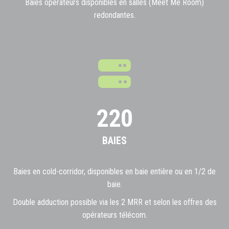
Baies opérateurs disponibles en salles (Meet Me Room)
redondantes.
220
BAIES
Baies en cold-corridor, disponibles en baie entière ou en 1/2 de
baie.
Double adduction possible via les 2 MRR et selon les offres des
opérateurs télécom.