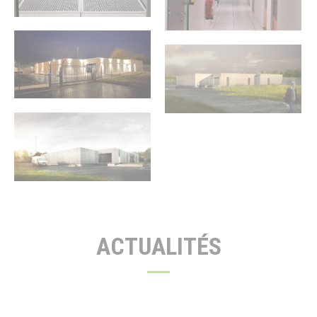
ACTUALITÉS