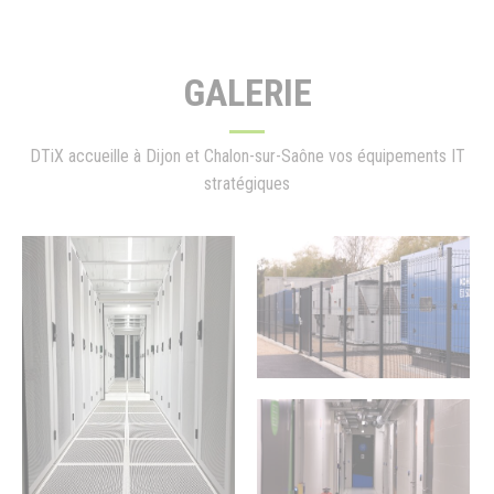
GALERIE
DTiX accueille à Dijon et Chalon-sur-Saône vos équipements IT
stratégiques