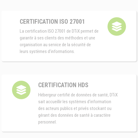
CERTIFICATION ISO 27001
La certification ISO 27001 de DTiX permet de
garantir à ses clients des méthodes et une
organisation au service de la sécurité de
leurs systèmes d'informations.
CERTIFICATION HDS
Hébergeur certifié de données de santé, DTiX
sait accueillir les systèmes d'information
des acteurs publics et privés stockant ou
gérant des données de santé à caractère
personnel.