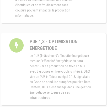
électriques et de refroidissement sans
coupure pouvant impacter la production
informatique.
PUE 1,3 - OPTIMISATION
ÉNERGÉTIQUE
Le PUE (Indicateur d’efficacité énergétique)
mesure l’efficacité énergétique du data
center. Par sa production de froid en N+1
avec 3 groupes en free-cooling intégré, DTiX
vise un PUE inférieur ou égal à 1,3; signataire
du Code de conduite européen pour les Data
Centers, DTiX s’est engagé dans une gestion
énergétique vertueuse de ses
infrastructures.