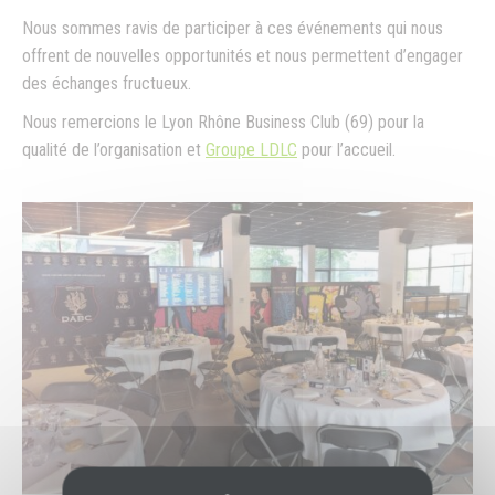
Nous sommes ravis de participer à ces événements qui nous
offrent de nouvelles opportunités et nous permettent d’engager
des échanges fructueux.
Nous remercions le Lyon Rhône Business Club (69) pour la
qualité de l’organisation et
Groupe LDLC
pour l’accueil.