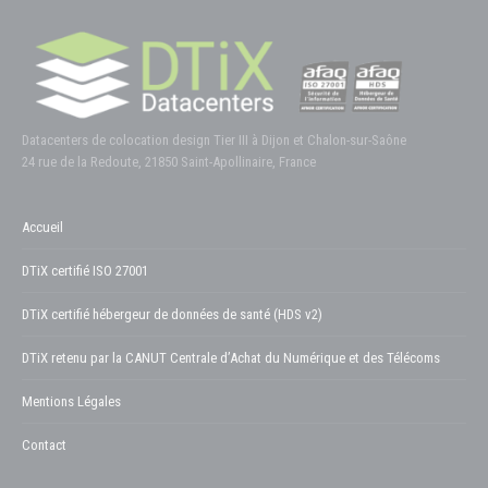
Datacenters de colocation design Tier III à Dijon et Chalon-sur-Saône
24 rue de la Redoute, 21850 Saint-Apollinaire, France
Accueil
DTiX certifié ISO 27001
DTiX certifié hébergeur de données de santé (HDS v2)
DTiX retenu par la CANUT Centrale d’Achat du Numérique et des Télécoms
Mentions Légales
Contact