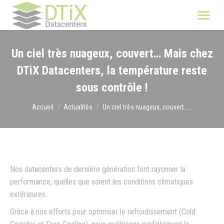
Un ciel très nuageux, couvert… Mais chez
DTiX Datacenters, la température reste
sous contrôle !
Vous êtes ici :
Accueil
Actualités
Un ciel très nuageux, couvert……
Nos datacenters de dernière génération font rayonner la
performance, quelles que soient les conditions climatiques
extérieures.
Grâce à nos efforts pour optimiser le refroidissement (Cold