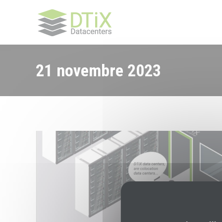
21 novembre 2023